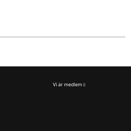
Vi är medlem i: