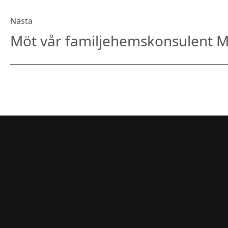
Nästa
Möt vår familjehemskonsulent 