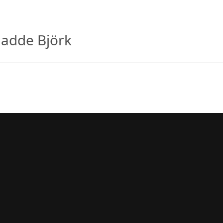
Madde Björk