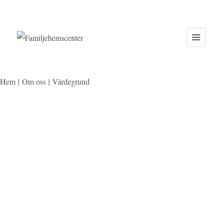
Hem
|
Om oss
|
Värdegrund