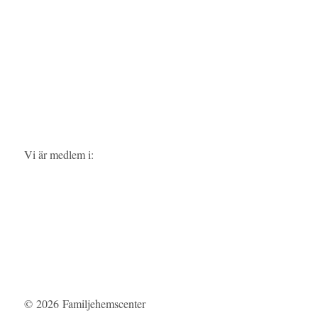
Vi är medlem i:
© 2026
Familjehemscenter