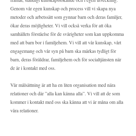
Genom vår egen kunskap och process vill vi skapa nya
metoder och arbetssätt som gynnar barn och deras familjer,
ökar deras möjligheter. Vi vill också verka för att öka
samhällets förståelse för de svårigheter som kan uppkomma
med att barn bor i familjehem. Vi vill att vår kunskap, vårt
engagemang och vår syn på barn ska märkas tydligt för
barn, deras föräldrar, familjehem och för socialtjänsten när
de är i kontakt med oss.
Vår målsättning är att ha en liten organisation med nära
relationer och där ”alla kan känna alla”. Vi vill att de som
kommer i kontakt med oss ska känna att vi är måna om alla
våra relationer.