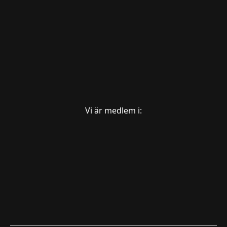
Vi är medlem i: