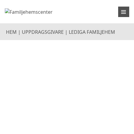
HEM
|
UPPDRAGSGIVARE
|
LEDIGA FAMILJEHEM