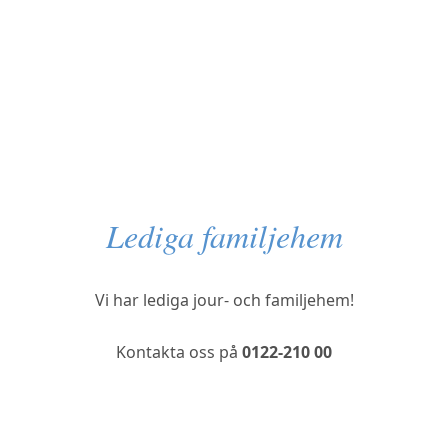
Lediga familjehem
Vi har lediga jour- och familjehem!
Kontakta oss på
0122-210 00