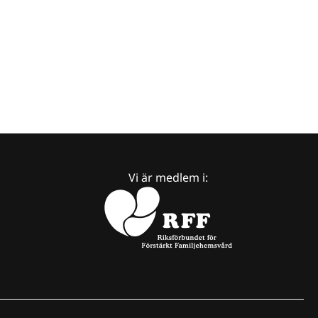
Vi är medlem i: