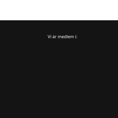
Vi är medlem i: