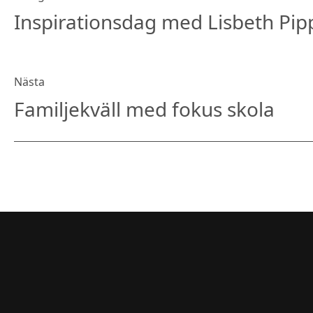
Inspirationsdag med Lisbeth Pip
Nästa
Familjekväll med fokus skola