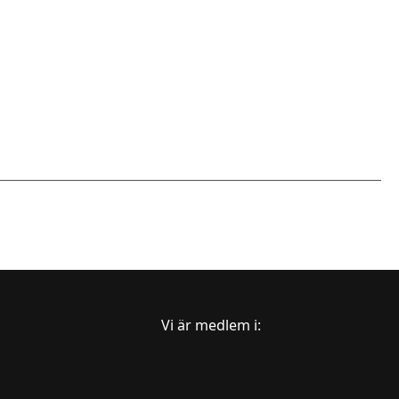
Vi är medlem i: